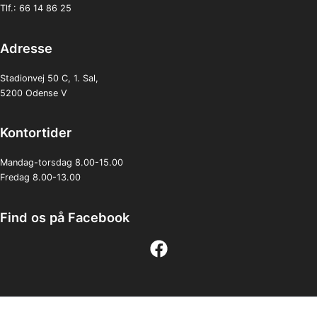
Tlf.:
66 14 86 25
Adresse
Stadionvej 50 C, 1. Sal,
5200 Odense V
Kontortider
Mandag-torsdag 8.00-15.00
Fredag 8.00-13.00
Find os på Facebook